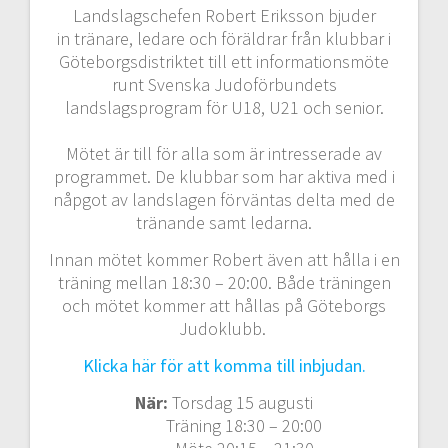
Landslagschefen Robert Eriksson bjuder
in tränare, ledare och föräldrar från klubbar i
Göteborgsdistriktet till ett informationsmöte
runt Svenska Judoförbundets
landslagsprogram för U18, U21 och senior.
Mötet är till för alla som är intresserade av
programmet. De klubbar som har aktiva med i
nåpgot av landslagen förväntas delta med de
tränande samt ledarna.
Innan mötet kommer Robert även att hålla i en
träning mellan 18:30 – 20:00. Både träningen
och mötet kommer att hållas på Göteborgs
Judoklubb.
Klicka här för att komma till inbjudan.
När:
Torsdag 15 augusti
Träning 18:30 – 20:00